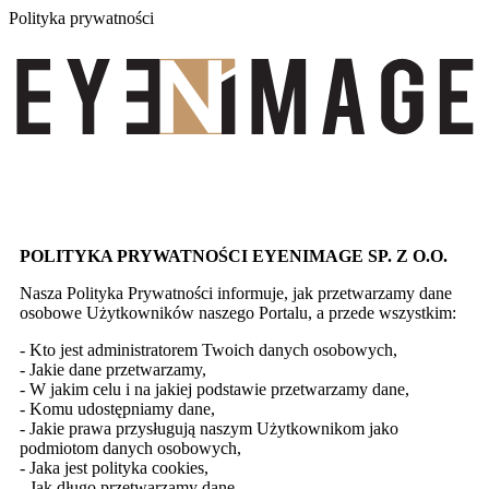
Polityka prywatności
POLITYKA PRYWATNOŚCI EYENIMAGE SP. Z O.O.
Nasza Polityka Prywatności informuje, jak przetwarzamy dane
osobowe Użytkowników naszego Portalu, a przede wszystkim:
- Kto jest administratorem Twoich danych osobowych,
- Jakie dane przetwarzamy,
- W jakim celu i na jakiej podstawie przetwarzamy dane,
- Komu udostępniamy dane,
- Jakie prawa przysługują naszym Użytkownikom jako
podmiotom danych osobowych,
- Jaka jest polityka cookies,
- Jak długo przetwarzamy dane,