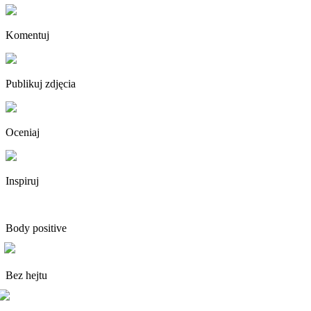
Komentuj
Publikuj zdjęcia
Oceniaj
Inspiruj
Body positive
Bez hejtu