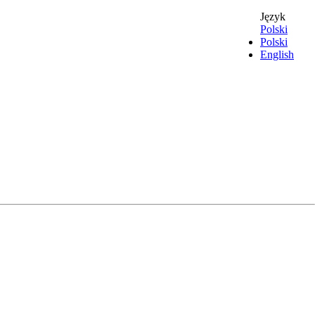
Język
Polski
Polski
English