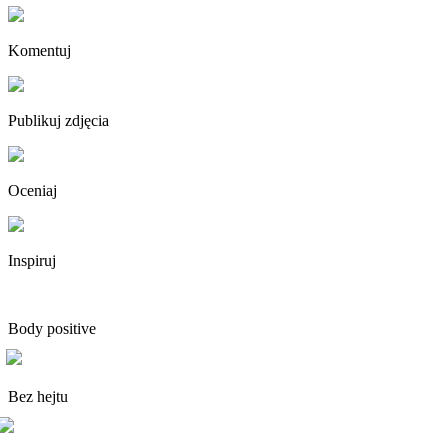
Komentuj
Publikuj zdjęcia
Oceniaj
Inspiruj
Body positive
Bez hejtu