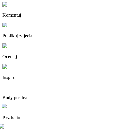
Komentuj
Publikuj zdjęcia
Oceniaj
Inspiruj
Body positive
Bez hejtu