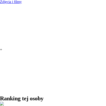
Zdjęcia i filmy
+
Ranking tej osoby