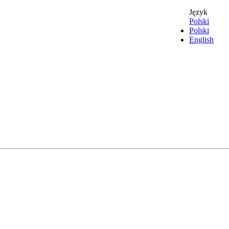
Język
Polski
Polski
English