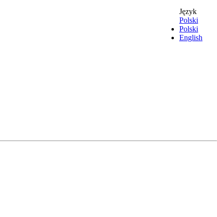
Język
Polski
Polski
English