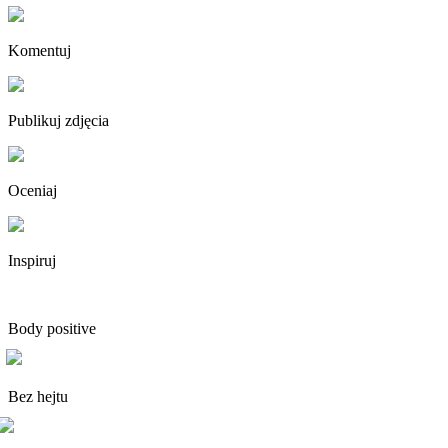
Komentuj
Publikuj zdjęcia
Oceniaj
Inspiruj
Body positive
Bez hejtu