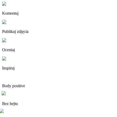
Komentuj
Publikuj zdjęcia
Oceniaj
Inspiruj
Body positive
Bez hejtu