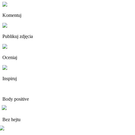
Komentuj
Publikuj zdjęcia
Oceniaj
Inspiruj
Body positive
Bez hejtu