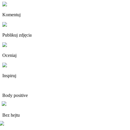
Komentuj
Publikuj zdjęcia
Oceniaj
Inspiruj
Body positive
Bez hejtu