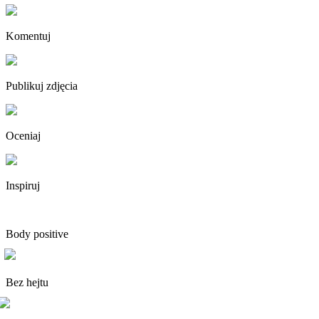
Komentuj
Publikuj zdjęcia
Oceniaj
Inspiruj
Body positive
Bez hejtu