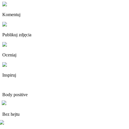
Komentuj
Publikuj zdjęcia
Oceniaj
Inspiruj
Body positive
Bez hejtu