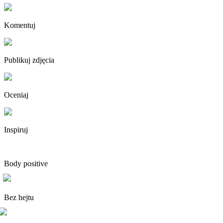
Komentuj
Publikuj zdjęcia
Oceniaj
Inspiruj
Body positive
Bez hejtu