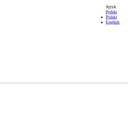
Język
Polski
Polski
English