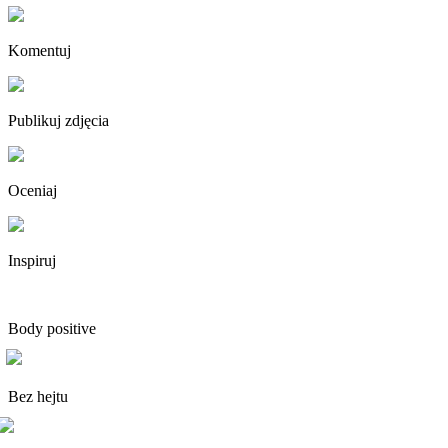
Komentuj
Publikuj zdjęcia
Oceniaj
Inspiruj
Body positive
Bez hejtu