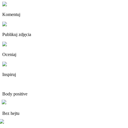
Komentuj
Publikuj zdjęcia
Oceniaj
Inspiruj
Body positive
Bez hejtu