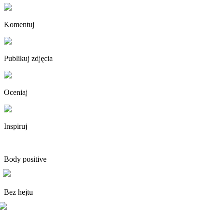
Komentuj
Publikuj zdjęcia
Oceniaj
Inspiruj
Body positive
Bez hejtu