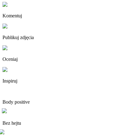
Komentuj
Publikuj zdjęcia
Oceniaj
Inspiruj
Body positive
Bez hejtu