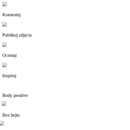
Komentuj
Publikuj zdjęcia
Oceniaj
Inspiruj
Body positive
Bez hejtu