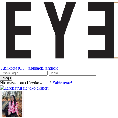
Aplikacja iOS
Aplikacja Android
Nie masz konta Użytkownika?
Załóż teraz!
Zarejestruj się jako ekspert