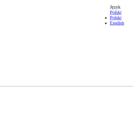
Język
Polski
Polski
English