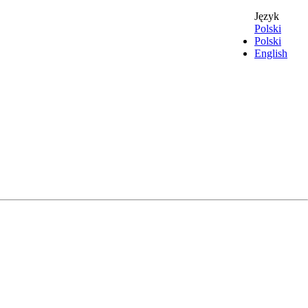
Język
Polski
Polski
English