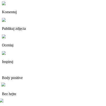
Komentuj
Publikuj zdjęcia
Oceniaj
Inspiruj
Body positive
Bez hejtu