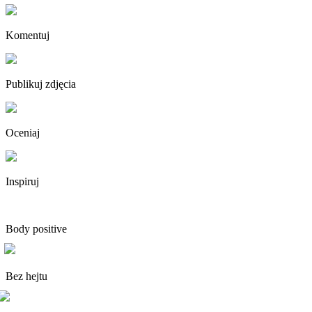
Komentuj
Publikuj zdjęcia
Oceniaj
Inspiruj
Body positive
Bez hejtu