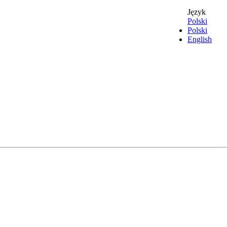
Język
Polski
Polski
English